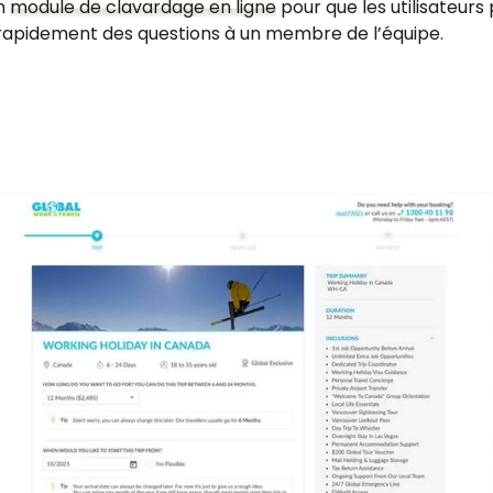
un
module de clavardage en ligne
pour que les utilisateurs
rapidement des questions à un membre de l’équipe.