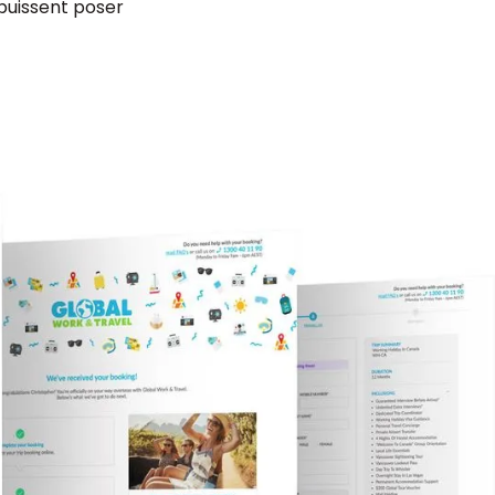
 puissent poser